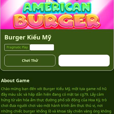
Burger Kiểu Mỹ
Pragmatic Play
RTP: 96.52%%
Chơi Thử
Chơi Thật
About Game
Chào mừng bạn đến với Burger Kiểu Mỹ, một tựa game nổ hũ
đầy màu sắc và hấp dẫn hiện đang có mặt tại cg79. Lấy cảm
hứng từ văn hóa ẩm thực đường phố sôi động của Hoa Kỳ, trò
chơi đưa người chơi vào một hành trình ẩm thực thú vị, nơi
những chiếc burger khổng lồ và khoai tây chiên vàng óng không