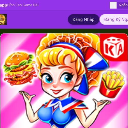
9app
Đỉnh Cao Game Bài
Ngôn
Đăng Nhập
Đăng Ký Ng