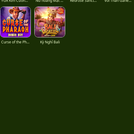
YGR Kim Cương 100X 7
Nữ hoàng Mặt Trời
Redrose Sanctuary
Voi Thần Ganesha
Curse of the Pharaoh Bonus Buy
Kỳ Nghỉ Bali