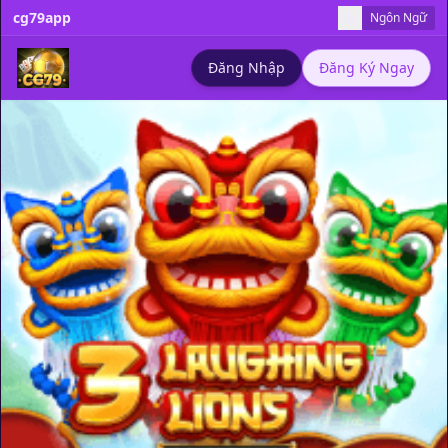
cg79app
Ngôn Ngữ
Đăng Nhập
Đăng Ký Ngay