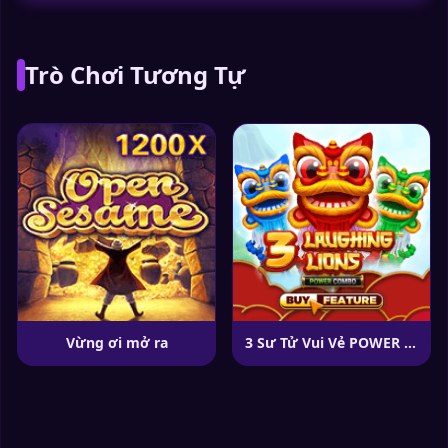
Trò Chơi Tương Tự
Vừng ơi mở ra
3 Sư Tử Vui Vẻ POWER COMBO