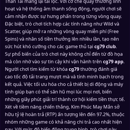
Thần Tài mang lại tài lộc. Với cơ chế quay thưởng linh
hoạt và hệ thống âm thanh sống động, người chơi sẽ
cảm nhận được sự hưng phấn trong từng vòng quay.
Đặc biệt, trò chơi tích hợp các tính năng như Wild và
Scatter, giúp mở ra những vòng quay miễn phí (Free
Spins) và nhân số tiền thưởng lên nhiều lần, tạo nên
sức hút khó cưỡng cho các game thủ tại
cg79 club
.
Sự phổ biến của trò chơi này không chỉ đến từ đồ họa
mà còn nhờ vào sự tin cậy khi vận hành trên
cg79 app
.
Người chơi tìm kiếm từ khóa
cg79
thường đánh giá
cao tốc độ tải trang mượt mà và tính minh bạch trong
kết quả. Việc tối ưu hóa cho cả thiết bị di động và máy
tính giúp bạn có thể săn hũ mọi lúc mọi nơi, biến
những giây phút giải trí thành cơ hội kiếm tiền thực tế.
Xét về tiềm năng chiến thắng, Kim Phúc May Mắn sở
hữu tỷ lệ hoàn trả (RTP) ấn tượng lên đến 97.2%, thuộc
nhóm những game có khả năng chi trả cao nhất hiện
nay. Với mức độ biến động trung bình, trò chơi này