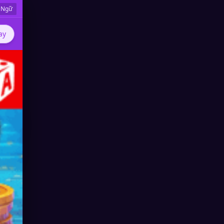
 Ngữ
ay