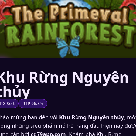
▶
Khu Rừng Nguyên
thủy
PG Soft
RTP 96.8%
hào mừng bạn đến với
Khu Rừng Nguyên thủy
, mộ
rong những siêu phẩm nổ hũ hàng đầu hiện nay đượ
ung cấp bởi
cg79app.com
. Khám phá Khu Rừng