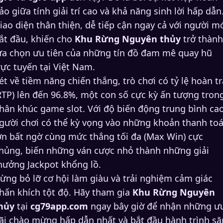
ảo giữa tính giải trí cao và khả năng sinh lời hấp dẫn
iao diện thân thiện, dễ tiếp cận ngay cả với người m
ắt đầu, khiến cho
Khu Rừng Nguyên thủy
trở thành
ựa chọn ưu tiên của những tín đồ đam mê quay hũ
rực tuyến tại Việt Nam.
ét về tiềm năng chiến thắng, trò chơi có tỷ lệ hoàn tr
RTP) lên đến 96.8%, một con số cực kỳ ấn tượng tron
hân khúc game slot. Với độ biến động trung bình cao
gười chơi có thể kỳ vọng vào những khoản thanh to
ớn bất ngờ cùng mức thắng tối đa (Max Win) cực
hủng, biến những ván cược nhỏ thành những giải
hưởng Jackpot khổng lồ.
ừng bỏ lỡ cơ hội làm giàu và trải nghiệm cảm giác
hấn khích tột độ. Hãy tham gia
Khu Rừng Nguyên
hủy
tại
cg79app.com
ngay bây giờ để nhận những ư
ãi chào mừng hấp dẫn nhất và bắt đầu hành trình să