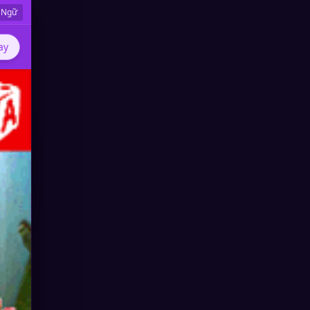
 Ngữ
ay