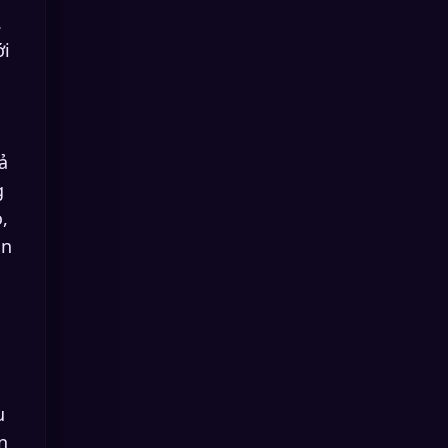
.
ới
ả
g
,
án
u
n