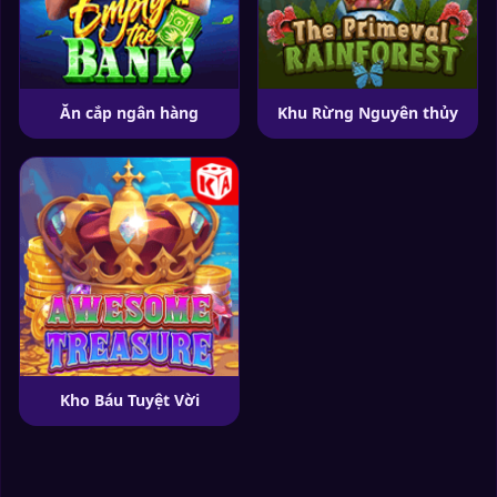
Ăn cắp ngân hàng
Khu Rừng Nguyên thủy
Kho Báu Tuyệt Vời