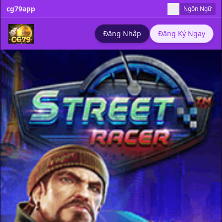
cg79app
Ngôn Ngữ
Đăng Nhập
Đăng Ký Ngay