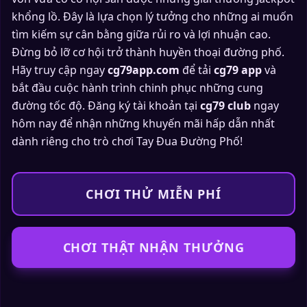
khổng lồ. Đây là lựa chọn lý tưởng cho những ai muốn
tìm kiếm sự cân bằng giữa rủi ro và lợi nhuận cao.
Đừng bỏ lỡ cơ hội trở thành huyền thoại đường phố.
Hãy truy cập ngay
cg79app.com
để tải
cg79 app
và
bắt đầu cuộc hành trình chinh phục những cung
đường tốc độ. Đăng ký tài khoản tại
cg79 club
ngay
hôm nay để nhận những khuyến mãi hấp dẫn nhất
dành riêng cho trò chơi Tay Đua Đường Phố!
CHƠI THỬ MIỄN PHÍ
CHƠI THẬT NHẬN THƯỞNG