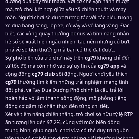
đường đua đầy thử thách. Với cơ chế vận hành mượt
mà, trò chơi kết hợp giữa yếu tố chiến thuật và may
mắn. Người chơi sẽ được tương tác với các biểu tượng
xe đua hạng sang, lốp xe, cờ vẫy và vô lăng vàng. Đặc
biệt, các vòng quay thưởng bonus và tính năng nhân
hệ số sẽ xuất hiện ngẫu nhiên, tạo nên những cú bứt
phá về số tiền thưởng mà bạn có thể đạt được.
Sự phổ biến của trò chơi này trên
cg79
không chỉ đến
từ tốc độ mà còn nhờ vào sự uy tín của
cg79 app
và
cộng đồng
cg79 club
sôi động. Người chơi yêu thích
cg79
thường tìm kiếm những trải nghiệm mang tính
đột phá, và Tay Đua Đường Phố chính là câu trả lời
hoàn hảo với âm thanh sống động, mô phỏng tiếng
động cơ gầm rú chân thực đến từng chi tiết.
Xét về tiềm năng chiến thắng, trò chơi sở hữu tỷ lệ RTP
ấn tượng lên đến 97.2%, cùng với mức biến động
trung bình, giúp người chơi vừa có thể duy trì nguồn
vốn vừa có cơ hội săn được những giải thưởng Jackpot